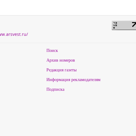
ww.arsvest.ru/
Поиск
Архив номеров
Редакция газеты
Информация рекламодателям
Подписка