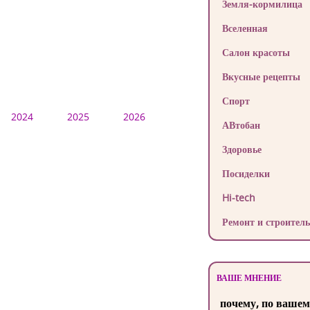
Земля-кормилица
Вселенная
Салон красоты
Вкусные рецепты
Спорт
2024
2025
2026
АВтобан
Здоровье
Посиделки
Hi-tech
Ремонт и строитель
ВАШЕ МНЕНИЕ
почему, по вашем