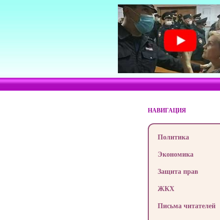
НАВИГАЦИЯ
Политика
Экономика
Защита прав
ЖКХ
Письма читателей