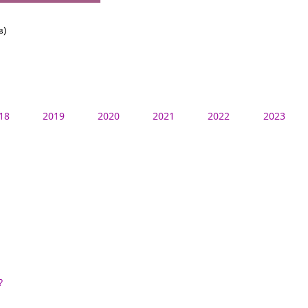
в)
18
2019
2020
2021
2022
2023
?