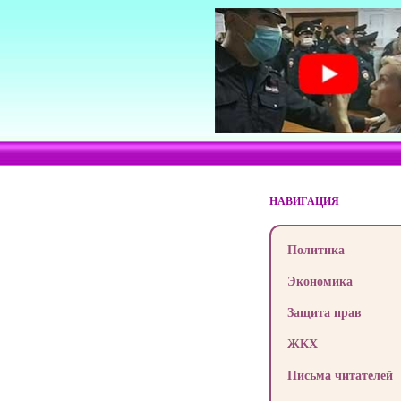
НАВИГАЦИЯ
Политика
Экономика
Защита прав
ЖКХ
Письма читателей