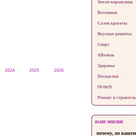
Земля-кормилица
Вселенная
Салон красоты
Вкусные рецепты
Спорт
АВтобан
Здоровье
2024
2025
2026
Посиделки
Hi-tech
Ремонт и строитель
ВАШЕ МНЕНИЕ
почему, по вашем