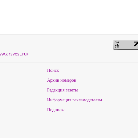
ww.arsvest.ru/
Поиск
Архив номеров
Редакция газеты
Информация рекламодателям
Подписка