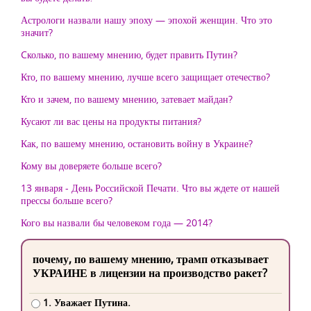
Астрологи назвали нашу эпоху — эпохой женщин. Что это
значит?
Cколько, по вашему мнению, будет править Путин?
Кто, по вашему мнению, лучше всего защищает отечество?
Кто и зачем, по вашему мнению, затевает майдан?
Кусают ли вас цены на продукты питания?
Как, по вашему мнению, остановить войну в Украине?
Кому вы доверяете больше всего?
13 января - День Российской Печати. Что вы ждете от нашей
прессы больше всего?
Кого вы назвали бы человеком года — 2014?
почему, по вашему мнению, трамп отказывает
УКРАИНЕ в лицензии на производство ракет?
1. Уважает Путина.