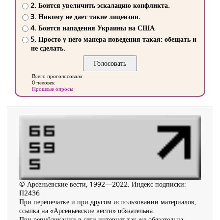
2. Боится увеличить эскалацию конфликта.
3. Никому не дает такие лицензии.
4. Боится нападения Украины на США
5. Просто у него манера поведения такая: обещать и
не сделать.
Всего проголосовало
0 человек
Прошлые опросы
© Арсеньевские вести, 1992—2022. Индекс подписки:
П2436
При перепечатке и при другом использовании материалов,
ссылка на «Арсеньевские вести» обязательна.
При републикации в сети интернет так же обязательна