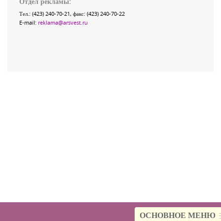
Отдел рекламы:
Тел.: (423) 240-70-21, факс: (423) 240-70-22
E-mail:
reklama@arsvest.ru
ОСНОВНОЕ МЕНЮ