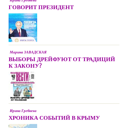
Ирина Гребнева
ГОВОРИТ ПРЕЗИДЕНТ
Марина ЗАВАДСКАЯ
ВЫБОРЫ ДРЕЙФУЮТ ОТ ТРАДИЦИЙ
К ЗАКОНУ?
Ирина Гребнева
ХРОНИКА СОБЫТИЙ В КРЫМУ