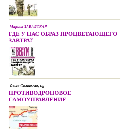
Марина ЗАВАДСКАЯ
ГДЕ У НАС ОБРАЗ ПРОЦВЕТАЮЩЕГО
ЗАВТРА?
Ольга Соловьева, ng
ПРОТИВОДРОНОВОЕ
САМОУПРАВЛЕНИЕ