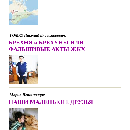
РОЖКО Николай Владимирович.
БРЕХНЯ и БРЕХУНЫ ИЛИ
ФАЛЬШИВЫЕ АКТЫ ЖКХ
Мария Непомнящих
НАШИ МАЛЕНЬКИЕ ДРУЗЬЯ