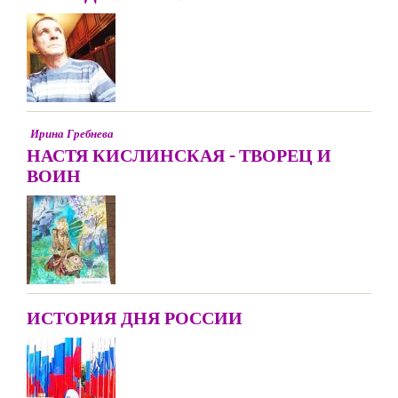
Ирина Гребнева
НАСТЯ КИСЛИНСКАЯ - ТВОРЕЦ И
ВОИН
ИСТОРИЯ ДНЯ РОССИИ