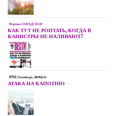
Марина ЗАВАДСКАЯ
КАК ТУТ НЕ РОПТАТЬ, КОГДА В
КАНИСТРЫ НЕ НАЛИВАЮТ?
RTVI, Газета.ру, lenta.ru
АТАКА НА КАПОТНЮ