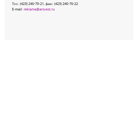
Тел.: (423) 240-70-21, факс: (423) 240-70-22
E-mail:
reklama@arsvest.ru