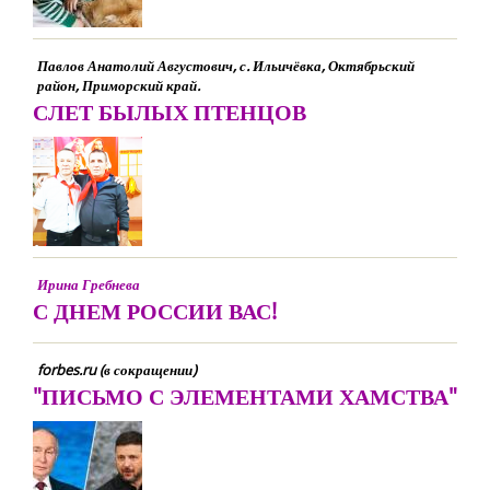
Павлов Анатолий Августович, с. Ильичёвка, Октябрьский
район, Приморский край.
СЛЕТ БЫЛЫХ ПТЕНЦОВ
Ирина Гребнева
С ДНЕМ РОССИИ ВАС!
forbes.ru (в сокращении)
"ПИСЬМО С ЭЛЕМЕНТАМИ ХАМСТВА"