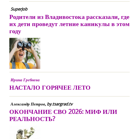
SuperJob
Родители из Владивостока рассказали, где
их дети проведут летние каникулы в этом
году
Ирина Гребнева
НАСТАЛО ГОРЯЧЕЕ ЛЕТО
Александр Петров, by.tsargrad.tv
ОКОНЧАНИЕ СВО 2026: МИФ ИЛИ
РЕАЛЬНОСТЬ?