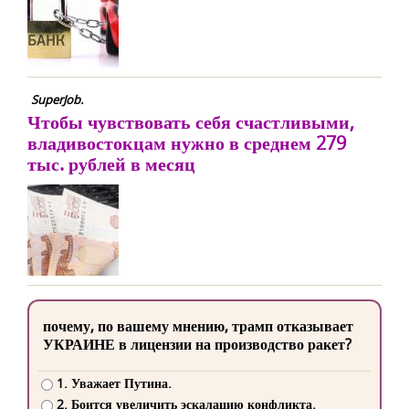
SuperJob.
Чтобы чувствовать себя счастливыми,
владивостокцам нужно в среднем 279
тыс. рублей в месяц
почему, по вашему мнению, трамп отказывает
УКРАИНЕ в лицензии на производство ракет?
1. Уважает Путина.
2. Боится увеличить эскалацию конфликта.