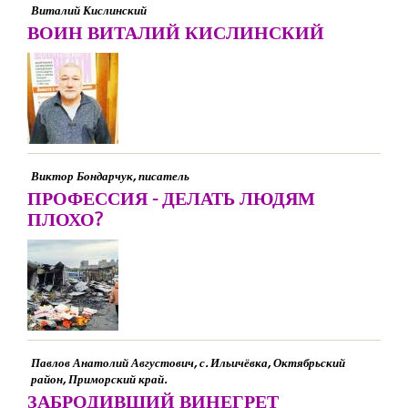
Виталий Кислинский
ВОИН ВИТАЛИЙ КИСЛИНСКИЙ
Виктор Бондарчук, писатель
ПРОФЕССИЯ - ДЕЛАТЬ ЛЮДЯМ
ПЛОХО?
Павлов Анатолий Августович, с. Ильичёвка, Октябрьский
район, Приморский край.
ЗАБРОДИВШИЙ ВИНЕГРЕТ