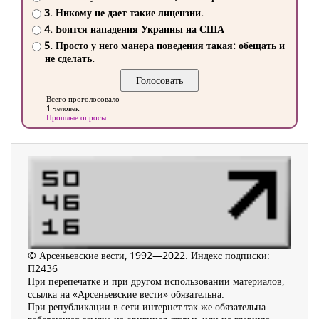
3. Никому не дает такие лицензии.
4. Боится нападения Украины на США
5. Просто у него манера поведения такая: обещать и
не сделать.
Всего проголосовало
1 человек
Прошлые опросы
© Арсеньевские вести, 1992—2022. Индекс подписки:
П2436
При перепечатке и при другом использовании материалов,
ссылка на «Арсеньевские вести» обязательна.
При републикации в сети интернет так же обязательна