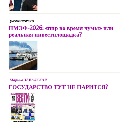
yasnonews.ru
ПМЭФ-2026: «пир во время чумы» или
реальная инвестплощадка?
Марина ЗАВАДСКАЯ
ГОСУДАРСТВО ТУТ НЕ ПАРИТСЯ?