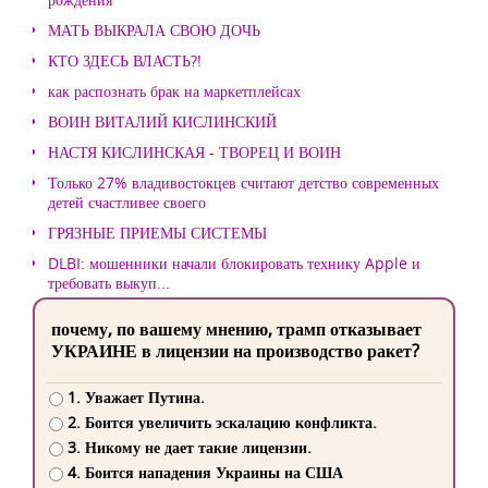
МАТЬ ВЫКРАЛА СВОЮ ДОЧЬ
КТО ЗДЕСЬ ВЛАСТЬ?!
как распознать брак на маркетплейсах
ВОИН ВИТАЛИЙ КИСЛИНСКИЙ
НАСТЯ КИСЛИНСКАЯ - ТВОРЕЦ И ВОИН
Только 27% владивостокцев считают детство современных
детей счастливее своего
ГРЯЗНЫЕ ПРИЕМЫ СИСТЕМЫ
DLBI: мошенники начали блокировать технику Apple и
требовать выкуп...
почему, по вашему мнению, трамп отказывает
УКРАИНЕ в лицензии на производство ракет?
1. Уважает Путина.
2. Боится увеличить эскалацию конфликта.
3. Никому не дает такие лицензии.
4. Боится нападения Украины на США