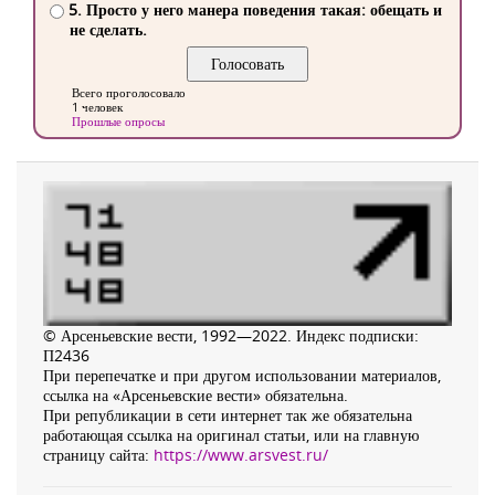
5. Просто у него манера поведения такая: обещать и
не сделать.
Всего проголосовало
1 человек
Прошлые опросы
© Арсеньевские вести, 1992—2022. Индекс подписки:
П2436
При перепечатке и при другом использовании материалов,
ссылка на «Арсеньевские вести» обязательна.
При републикации в сети интернет так же обязательна
работающая ссылка на оригинал статьи, или на главную
страницу сайта:
https://www.arsvest.ru/