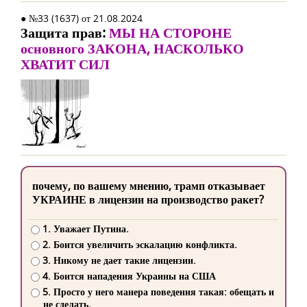
● №33 (1637) от 21.08.2024
Защита прав:
МЫ НА СТОРОНЕ
основного ЗАКОНА, НАСКОЛЬКО
ХВАТИТ СИЛ
почему, по вашему мнению, трамп отказывает
УКРАИНЕ в лицензии на производство ракет?
1. Уважает Путина.
2. Боится увеличить эскалацию конфликта.
3. Никому не дает такие лицензии.
4. Боится нападения Украины на США
5. Просто у него манера поведения такая: обещать и
не сделать.