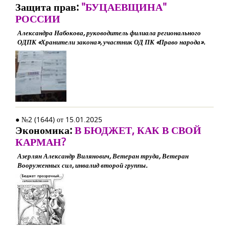
Защита прав:
"БУЦАЕВЩИНА"
РОССИИ
Александра Набокова, руководитель филиала регионального
ОДПК «Хранители закона», участник ОД ПК «Право народа».
● №2 (1644) от 15.01.2025
Экономика:
В БЮДЖЕТ, КАК В СВОЙ
КАРМАН?
Азерлян Александр Вилянович, Ветеран труда, Ветеран
Вооруженных сил, инвалид второй группы.