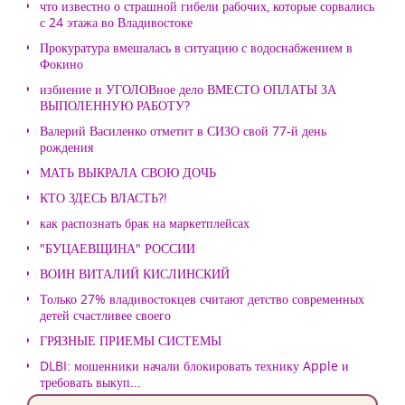
что известно о страшной гибели рабочих, которые сорвались
с 24 этажа во Владивостоке
Прокуратура вмешалась в ситуацию с водоснабжением в
Фокино
избиение и УГОЛОВное дело ВМЕСТО ОПЛАТЫ ЗА
ВЫПОЛЕННУЮ РАБОТУ?
Валерий Василенко отметит в СИЗО свой 77-й день
рождения
МАТЬ ВЫКРАЛА СВОЮ ДОЧЬ
КТО ЗДЕСЬ ВЛАСТЬ?!
как распознать брак на маркетплейсах
"БУЦАЕВЩИНА" РОССИИ
ВОИН ВИТАЛИЙ КИСЛИНСКИЙ
Только 27% владивостокцев считают детство современных
детей счастливее своего
ГРЯЗНЫЕ ПРИЕМЫ СИСТЕМЫ
DLBI: мошенники начали блокировать технику Apple и
требовать выкуп...