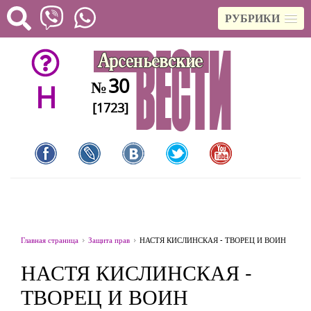
РУБРИКИ
30
№
H
[1723]
Главная страница
Защита прав
НАСТЯ КИСЛИНСКАЯ - ТВОРЕЦ И ВОИН
НАСТЯ КИСЛИНСКАЯ -
ТВОРЕЦ И ВОИН