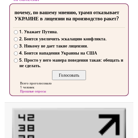
почему, по вашему мнению, трамп отказывает
УКРАИНЕ в лицензии на производство ракет?
1. Уважает Путина.
2. Боится увеличить эскалацию конфликта.
3. Никому не дает такие лицензии.
4. Боится нападения Украины на США
5. Просто у него манера поведения такая: обещать и
не сделать.
Всего проголосовало
1 человек
Прошлые опросы