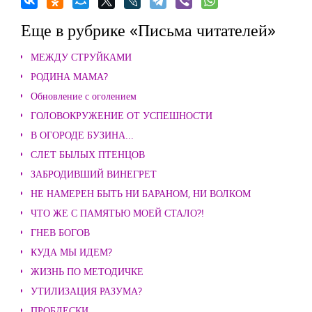
Еще в рубрике «Письма читателей»
МЕЖДУ СТРУЙКАМИ
РОДИНА МАМА?
Обновление с оголением
ГОЛОВОКРУЖЕНИЕ ОТ УСПЕШНОСТИ
В ОГОРОДЕ БУЗИНА...
СЛЕТ БЫЛЫХ ПТЕНЦОВ
ЗАБРОДИВШИЙ ВИНЕГРЕТ
НЕ НАМЕРЕН БЫТЬ НИ БАРАНОМ, НИ ВОЛКОМ
ЧТО ЖЕ С ПАМЯТЬЮ МОЕЙ СТАЛО?!
ГНЕВ БОГОВ
КУДА МЫ ИДЕМ?
ЖИЗНЬ ПО МЕТОДИЧКЕ
УТИЛИЗАЦИЯ РАЗУМА?
ПРОБЛЕСКИ