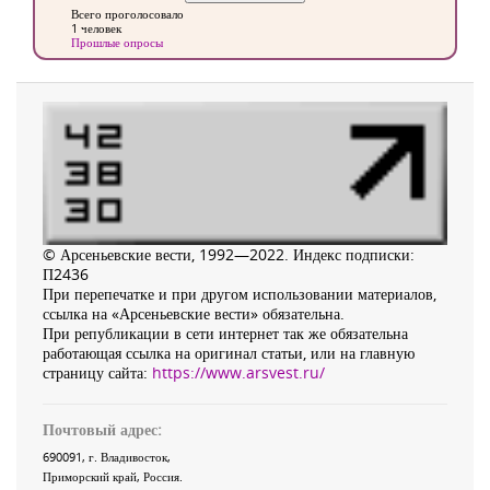
Всего проголосовало
1 человек
Прошлые опросы
© Арсеньевские вести, 1992—2022. Индекс подписки:
П2436
При перепечатке и при другом использовании материалов,
ссылка на «Арсеньевские вести» обязательна.
При републикации в сети интернет так же обязательна
работающая ссылка на оригинал статьи, или на главную
страницу сайта:
https://www.arsvest.ru/
Почтовый адрес:
690091
, г.
Владивосток
,
Приморский край
,
Россия
.