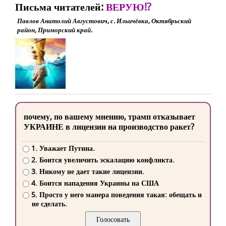
Письма читателей:
ВЕРУЮ!?
Павлов Анатолий Августович, с. Ильичёвка, Октябрьский
район, Приморский край.
почему, по вашему мнению, трамп отказывает
УКРАИНЕ в лицензии на производство ракет?
1. Уважает Путина.
2. Боится увеличить эскалацию конфликта.
3. Никому не дает такие лицензии.
4. Боится нападения Украины на США
5. Просто у него манера поведения такая: обещать и
не сделать.