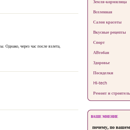
Земля-кормилица
Вселенная
Салон красоты
Вкусные рецепты
Спорт
 Однако, через час после взлета,
АВтобан
Здоровье
Посиделки
Hi-tech
Ремонт и строитель
ВАШЕ МНЕНИЕ
почему, по вашем