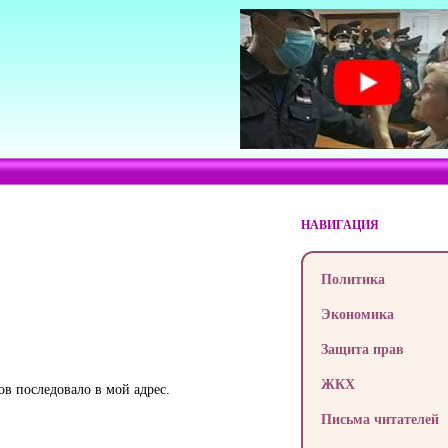
НАВИГАЦИЯ
Политика
Экономика
Защита прав
ЖКХ
в последовало в мой адрес.
Письма читателей