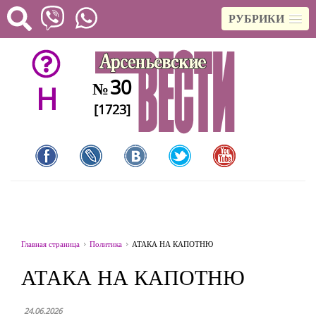
РУБРИКИ
30
№
H
[1723]
Главная страница
Политика
АТАКА НА КАПОТНЮ
АТАКА НА КАПОТНЮ
24.06.2026