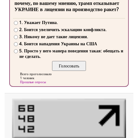
почему, по вашему мнению, трамп отказывает
УКРАИНЕ в лицензии на производство ракет?
1. Уважает Путина.
2. Боится увеличить эскалацию конфликта.
3. Никому не дает такие лицензии.
4. Боится нападения Украины на США
5. Просто у него манера поведения такая: обещать и
не сделать.
Всего проголосовало
1 человек
Прошлые опросы