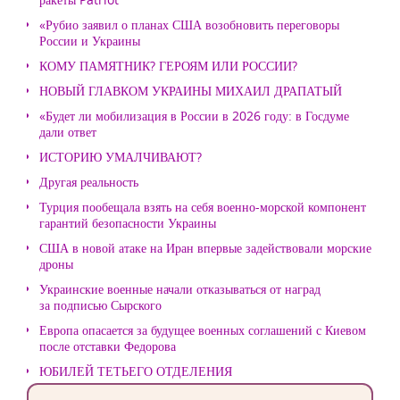
«Рубио заявил о планах США возобновить переговоры
России и Украины
КОМУ ПАМЯТНИК? ГЕРОЯМ ИЛИ РОССИИ?
НОВЫЙ ГЛАВКОМ УКРАИНЫ МИХАИЛ ДРАПАТЫЙ
«Будет ли мобилизация в России в 2026 году: в Госдуме
дали ответ
ИСТОРИЮ УМАЛЧИВАЮТ?
Другая реальность
Турция пообещала взять на себя военно-морской компонент
гарантий безопасности Украины
США в новой атаке на Иран впервые задействовали морские
дроны
Украинские военные начали отказываться от наград
за подписью Сырского
Европа опасается за будущее военных соглашений с Киевом
после отставки Федорова
ЮБИЛЕЙ ТЕТЬЕГО ОТДЕЛЕНИЯ