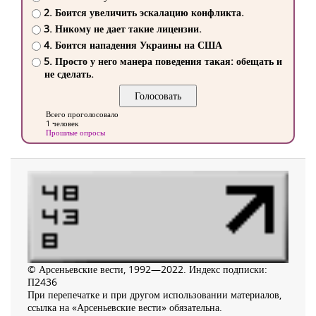
2. Боится увеличить эскалацию конфликта.
3. Никому не дает такие лицензии.
4. Боится нападения Украины на США
5. Просто у него манера поведения такая: обещать и
не сделать.
Всего проголосовало
1 человек
Прошлые опросы
© Арсеньевские вести, 1992—2022. Индекс подписки:
П2436
При перепечатке и при другом использовании материалов,
ссылка на «Арсеньевские вести» обязательна.