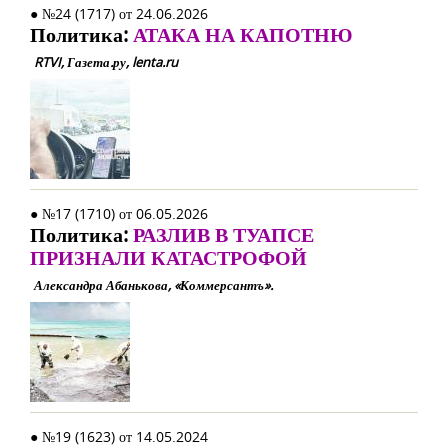
● №24 (1717) от 24.06.2026
Политика:
АТАКА НА КАПОТНЮ
RTVI, Газета.ру, lenta.ru
● №17 (1710) от 06.05.2026
Политика:
РАЗЛИВ В ТУАПСЕ
ПРИЗНАЛИ КАТАСТРОФОЙ
Александра Абанькова, «Коммерсантъ».
● №19 (1623) от 14.05.2024