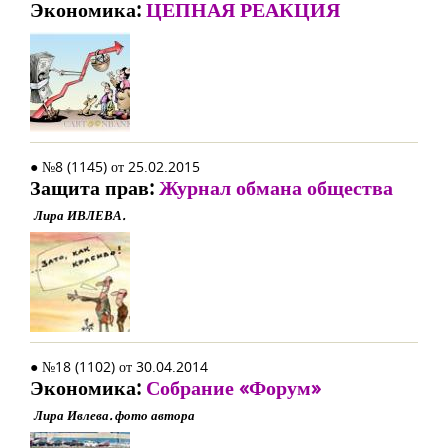
Экономика:
ЦЕПНАЯ РЕАКЦИЯ
● №8 (1145) от 25.02.2015
Защита прав:
Журнал обмана общества
Лира ИВЛЕВА.
● №18 (1102) от 30.04.2014
Экономика:
Собрание «Форум»
Лира Ивлева. фото автора