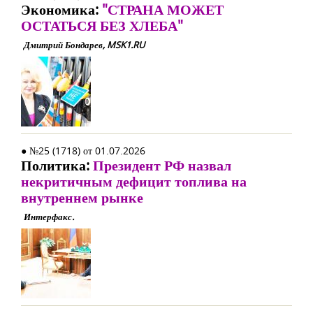
Экономика:
"СТРАНА МОЖЕТ
ОСТАТЬСЯ БЕЗ ХЛЕБА"
Дмитрий Бондарев, MSK1.RU
● №25 (1718) от 01.07.2026
Политика:
Президент РФ назвал
некритичным дефицит топлива на
внутреннем рынке
Интерфакс.