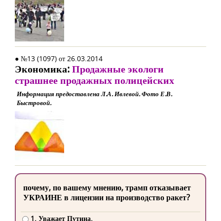
● №13 (1097) от 26.03.2014
Экономика:
Продажные экологи
страшнее продажных полицейских
Информация предоставлена Л.А. Ивлевой. Фото Е.В.
Быстровой.
почему, по вашему мнению, трамп отказывает
УКРАИНЕ в лицензии на производство ракет?
1. Уважает Путина.