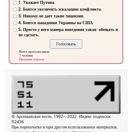
1. Уважает Путина.
2. Боится увеличить эскалацию конфликта.
3. Никому не дает такие лицензии.
4. Боится нападения Украины на США
5. Просто у него манера поведения такая: обещать и
не сделать.
Всего проголосовало
1 человек
Прошлые опросы
© Арсеньевские вести, 1992—2022. Индекс подписки:
П2436
При перепечатке и при другом использовании материалов,