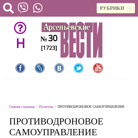
РУБРИКИ
30
№
H
[1723]
Главная страница
Политика
ПРОТИВОДРОНОВОЕ САМОУПРАВЛЕНИЕ
ПРОТИВОДРОНОВОЕ
САМОУПРАВЛЕНИЕ