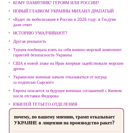
КОМУ ПАМЯТНИК? ГЕРОЯМ ИЛИ РОССИИ?
НОВЫЙ ГЛАВКОМ УКРАИНЫ МИХАИЛ ДРАПАТЫЙ
«Будет ли мобилизация в России в 2026 году: в Госдуме
дали ответ
ИСТОРИЮ УМАЛЧИВАЮТ?
Другая реальность
Турция пообещала взять на себя военно-морской компонент
гарантий безопасности Украины
США в новой атаке на Иран впервые задействовали морские
дроны
Украинские военные начали отказываться от наград
за подписью Сырского
Европа опасается за будущее военных соглашений с Киевом
после отставки Федорова
ЮБИЛЕЙ ТЕТЬЕГО ОТДЕЛЕНИЯ
почему, по вашему мнению, трамп отказывает
УКРАИНЕ в лицензии на производство ракет?