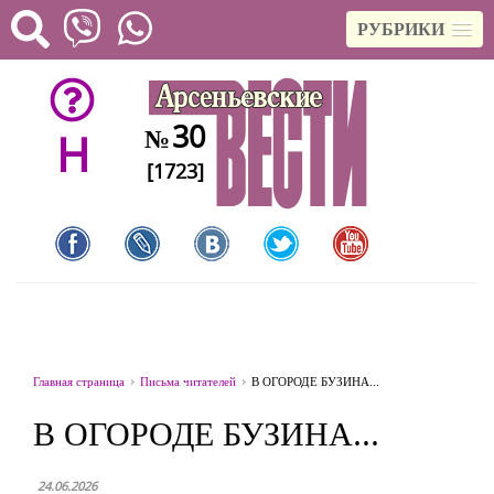
РУБРИКИ
30
№
H
[1723]
Главная страница
Письма читателей
В ОГОРОДЕ БУЗИНА...
В ОГОРОДЕ БУЗИНА...
24.06.2026