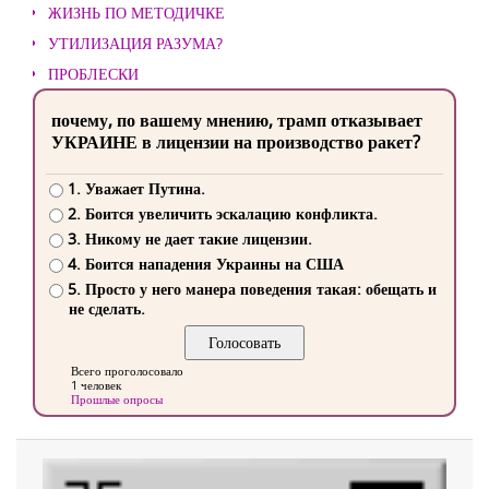
ЖИЗНЬ ПО МЕТОДИЧКЕ
УТИЛИЗАЦИЯ РАЗУМА?
ПРОБЛЕСКИ
почему, по вашему мнению, трамп отказывает
УКРАИНЕ в лицензии на производство ракет?
1. Уважает Путина.
2. Боится увеличить эскалацию конфликта.
3. Никому не дает такие лицензии.
4. Боится нападения Украины на США
5. Просто у него манера поведения такая: обещать и
не сделать.
Всего проголосовало
1 человек
Прошлые опросы