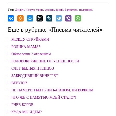
Теги:
Деньги
,
Форум
,
тайна
,
уровень жизни
,
Запретить
,
подменить
Еще в рубрике «Письма читателей»
МЕЖДУ СТРУЙКАМИ
РОДИНА МАМА?
Обновление с оголением
ГОЛОВОКРУЖЕНИЕ ОТ УСПЕШНОСТИ
СЛЕТ БЫЛЫХ ПТЕНЦОВ
ЗАБРОДИВШИЙ ВИНЕГРЕТ
ВЕРУЮ!?
НЕ НАМЕРЕН БЫТЬ НИ БАРАНОМ, НИ ВОЛКОМ
ЧТО ЖЕ С ПАМЯТЬЮ МОЕЙ СТАЛО?!
ГНЕВ БОГОВ
КУДА МЫ ИДЕМ?