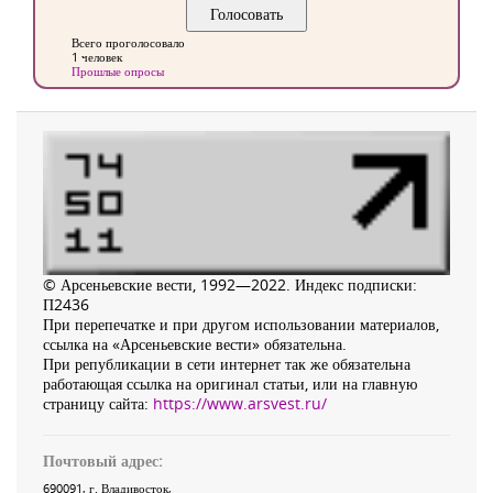
Всего проголосовало
1 человек
Прошлые опросы
© Арсеньевские вести, 1992—2022. Индекс подписки:
П2436
При перепечатке и при другом использовании материалов,
ссылка на «Арсеньевские вести» обязательна.
При републикации в сети интернет так же обязательна
работающая ссылка на оригинал статьи, или на главную
страницу сайта:
https://www.arsvest.ru/
Почтовый адрес:
690091
, г.
Владивосток
,