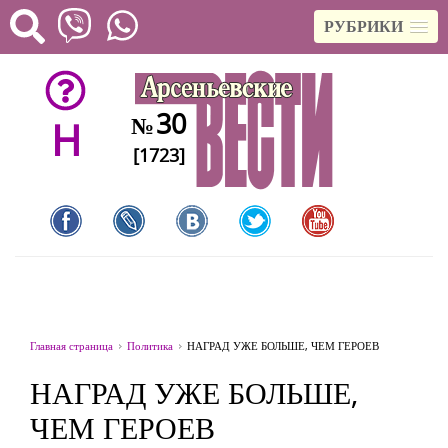
РУБРИКИ
30
№
H
[1723]
Главная страница
Политика
НАГРАД УЖЕ БОЛЬШЕ, ЧЕМ ГЕРОЕВ
НАГРАД УЖЕ БОЛЬШЕ,
ЧЕМ ГЕРОЕВ