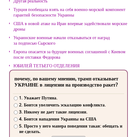
Другая реальность
Турция пообещала взять на себя военно-морской компонент
гарантий безопасности Украины
США в новой атаке на Иран впервые задействовали морские
дроны
Украинские военные начали отказываться от наград
за подписью Сырского
Европа опасается за будущее военных соглашений с Киевом
после отставки Федорова
ЮБИЛЕЙ ТЕТЬЕГО ОТДЕЛЕНИЯ
почему, по вашему мнению, трамп отказывает
УКРАИНЕ в лицензии на производство ракет?
1. Уважает Путина.
2. Боится увеличить эскалацию конфликта.
3. Никому не дает такие лицензии.
4. Боится нападения Украины на США
5. Просто у него манера поведения такая: обещать и
не сделать.