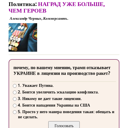
Политика:
НАГРАД УЖЕ БОЛЬШЕ,
ЧЕМ ГЕРОЕВ
Александр Черных, Коммерсантъ.
почему, по вашему мнению, трамп отказывает
УКРАИНЕ в лицензии на производство ракет?
1. Уважает Путина.
2. Боится увеличить эскалацию конфликта.
3. Никому не дает такие лицензии.
4. Боится нападения Украины на США
5. Просто у него манера поведения такая: обещать и
не сделать.