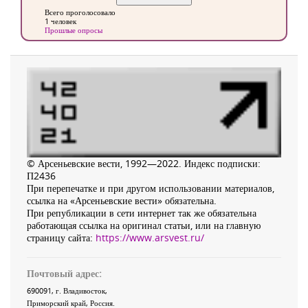
Всего проголосовало
1 человек
Прошлые опросы
© Арсеньевские вести, 1992—2022. Индекс подписки:
П2436
При перепечатке и при другом использовании материалов,
ссылка на «Арсеньевские вести» обязательна.
При републикации в сети интернет так же обязательна
работающая ссылка на оригинал статьи, или на главную
страницу сайта:
https://www.arsvest.ru/
Почтовый адрес:
690091
, г.
Владивосток
,
Приморский край
,
Россия
.