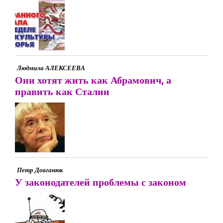
Людмила АЛЕКСЕЕВА
Они хотят жить как Абрамович, а
править как Сталин
Петр Довганюк
У законодателей проблемы с законом