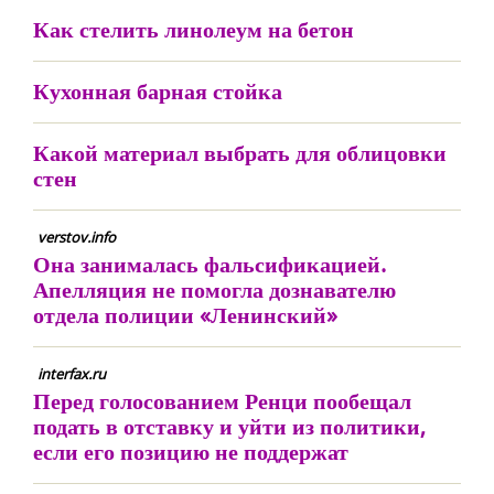
Как стелить линолеум на бетон
Кухонная барная стойка
Какой материал выбрать для облицовки
стен
verstov.info
Она занималась фальсификацией.
Апелляция не помогла дознавателю
отдела полиции «Ленинский»
interfax.ru
Перед голосованием Ренци пообещал
подать в отставку и уйти из политики,
если его позицию не поддержат