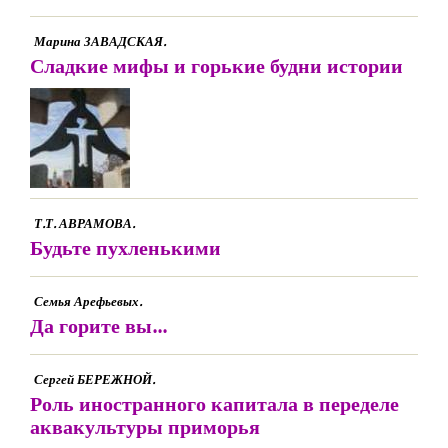
Марина ЗАВАДСКАЯ.
Сладкие мифы и горькие будни истории
Т.Т. АВРАМОВА.
Будьте пухленькими
Семья Арефьевых.
Да горите вы...
Сергей БЕРЕЖНОЙ.
Роль иностранного капитала в переделе
аквакультуры приморья