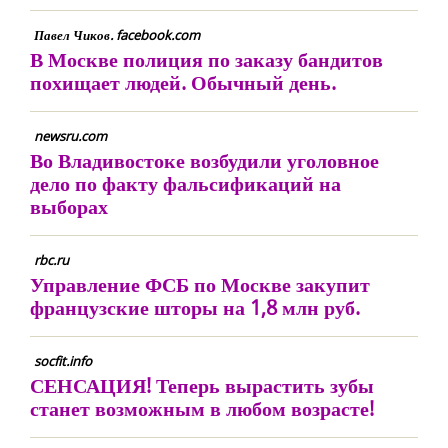
Павел Чиков. facebook.com
В Москве полиция по заказу бандитов
похищает людей. Обычный день.
newsru.com
Во Владивостоке возбудили уголовное
дело по факту фальсификаций на
выборах
rbc.ru
Управление ФСБ по Москве закупит
французские шторы на 1,8 млн руб.
socfit.info
СЕНСАЦИЯ! Теперь вырастить зубы
станет возможным в любом возрасте!