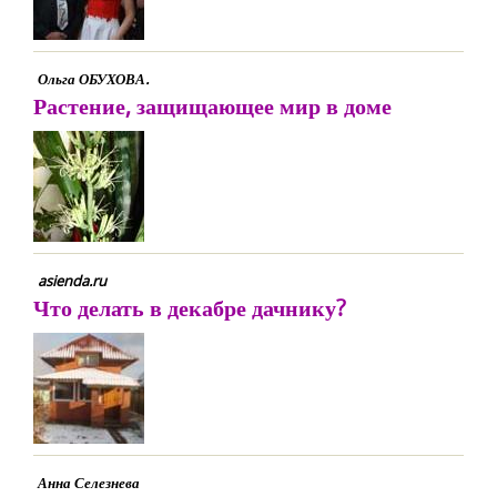
Ольга ОБУХОВА.
Растение, защищающее мир в доме
asienda.ru
Что делать в декабре дачнику?
Анна Селезнева