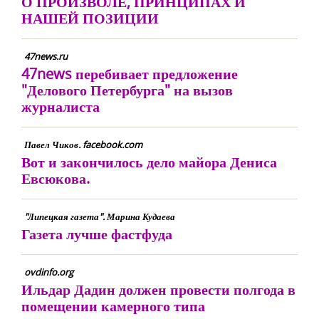
О ПРОИЗВОЛЕ, ПРИНЦИПАХ И
НАШЕЙ ПОЗИЦИИ
47news.ru
47news перебивает предложение
"Делового Петербурга" на вызов
журналиста
Павел Чиков. facebook.com
Вот и закончилось дело майора Дениса
Евсюкова.
"Липецкая газета". Марина Кудаева
Газета лучше фастфуда
ovdinfo.org
Ильдар Дадин должен провести полгода в
помещении камерного типа