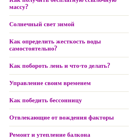
массу?
Солнечный свет зимой
Как определить жесткость воды
самостоятельно?
Как побороть лень и что-то делать?
Управление своим временем
Как победить бессонницу
Отвлекающие от вождения факторы
Ремонт и утепление балкона