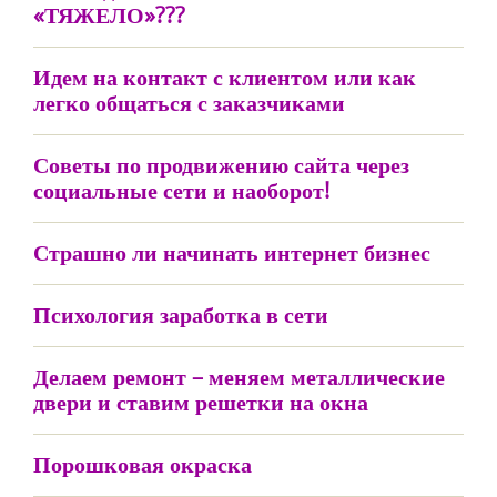
«ТЯЖЕЛО»???
Идем на контакт с клиентом или как
легко общаться с заказчиками
Советы по продвижению сайта через
социальные сети и наоборот!
Страшно ли начинать интернет бизнес
Психология заработка в сети
Делаем ремонт – меняем металлические
двери и ставим решетки на окна
Порошковая окраска