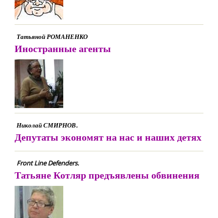
Татьяной РОМАНЕНКО
Иностранные агенты
Николай СМИРНОВ.
Депутаты экономят на нас и наших детях
Front Line Defenders.
Татьяне Котляр предъявлены обвинения