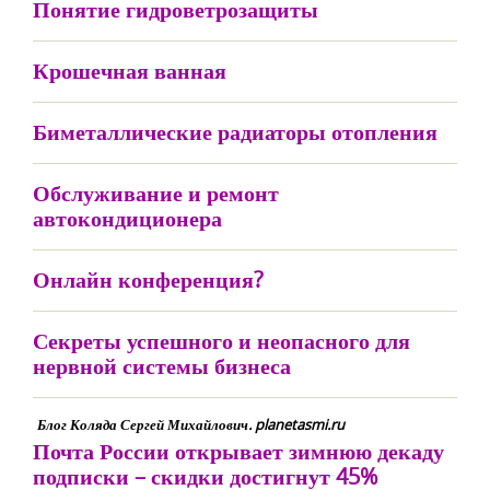
Понятие гидроветрозащиты
Крошечная ванная
Биметаллические радиаторы отопления
Обслуживание и ремонт
автокондиционера
Онлайн конференция?
Секреты успешного и неопасного для
нервной системы бизнеса
Блог Коляда Сергей Михайлович. planetasmi.ru
Почта России открывает зимнюю декаду
подписки – скидки достигнут 45%