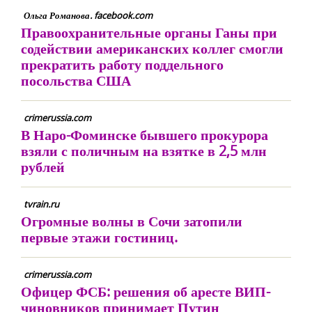
Ольга Романова. facebook.com
Правоохранительные органы Ганы при
содействии американских коллег смогли
прекратить работу поддельного
посольства США
crimerussia.com
В Наро-Фоминске бывшего прокурора
взяли с поличным на взятке в 2,5 млн
рублей
tvrain.ru
Огромные волны в Сочи затопили
первые этажи гостиниц.
crimerussia.com
Офицер ФСБ: решения об аресте ВИП-
чиновников принимает Путин