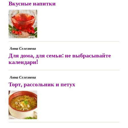
Вкусные напитки
Анна Селезнева
Для дома, для семьи: не выбрасывайте
календари!
Анна Селезнева
Торт, рассольник и петух