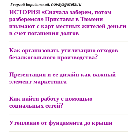
Георгий Бородянский. novayagazeta.ru
ИСТОРИЯ «Сначала заберем, потом
разберемся» Приставы в Тюмени
изымают с карт местных жителей деньги
в счет погашения долгов
Как организовать утилизацию отходов
безалкогольного производства?
Презентация и ее дизайн как важный
элемент маркетинга
Как найти работу с помощью
социальных сетей?
Утепление от фундамента до крыши