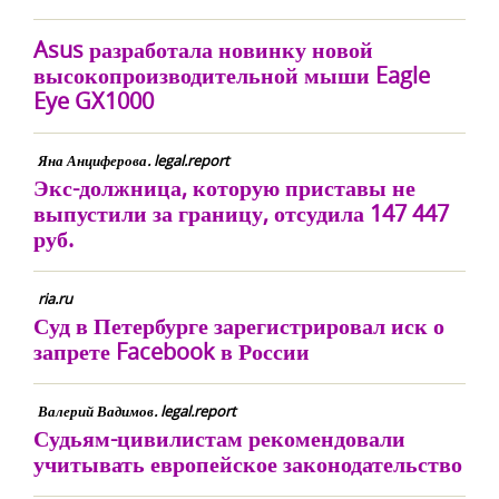
Asus разработала новинку новой
высокопроизводительной мыши Eagle
Eye GX1000
Яна Анциферова. legal.report
Экс-должница, которую приставы не
выпустили за границу, отсудила 147 447
руб.
ria.ru
Суд в Петербурге зарегистрировал иск о
запрете Facebook в России
Валерий Вадимов. legal.report
Судьям-цивилистам рекомендовали
учитывать европейское законодательство