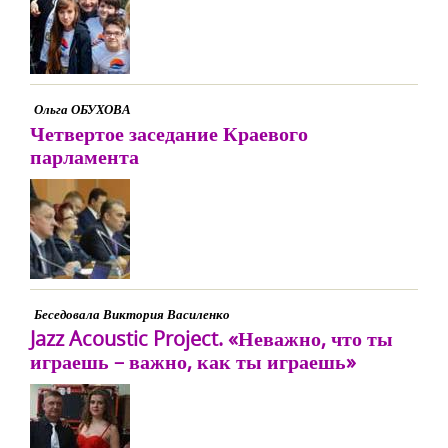
Ольга ОБУХОВА
Четвертое заседание Краевого
парламента
Беседовала Виктория Василенко
Jazz Acoustic Project. «Неважно, что ты
играешь – важно, как ты играешь»