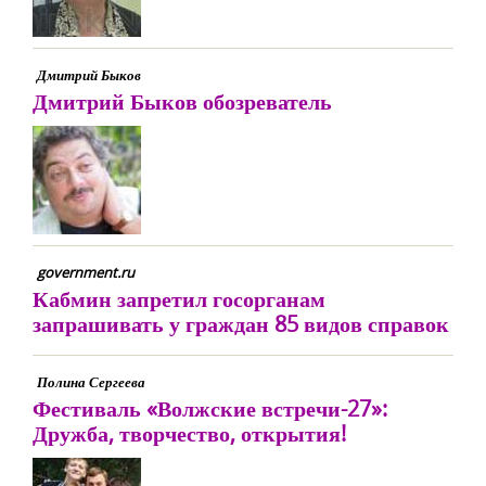
Дмитрий Быков
Дмитрий Быков обозреватель
government.ru
Кабмин запретил госорганам
запрашивать у граждан 85 видов справок
Полина Сергеева
Фестиваль «Волжские встречи-27»:
Дружба, творчество, открытия!