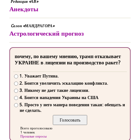
Редакция «АВ»
Анекдоты
Cалон «МАНДРАГОРА»
Астрологический прогноз
почему, по вашему мнению, трамп отказывает
УКРАИНЕ в лицензии на производство ракет?
1. Уважает Путина.
2. Боится увеличить эскалацию конфликта.
3. Никому не дает такие лицензии.
4. Боится нападения Украины на США
5. Просто у него манера поведения такая: обещать и
не сделать.
Всего проголосовало
1 человек
Прошлые опросы