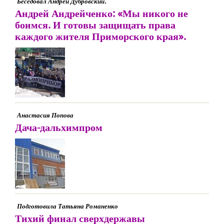
Беседовал Андрей Дубровский.
Андрей Андрейченко: «Мы никого не
боимся. И готовы защищать права
каждого жителя Приморского края».
Анастасия Попова
Дача-дальхимпром
Подготовила Татьяна Романенко
Тихий финал сверхдержавы