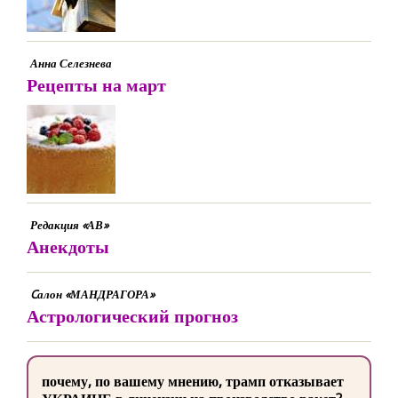
Анна Селезнева
Рецепты на март
Редакция «АВ»
Анекдоты
Cалон «МАНДРАГОРА»
Астрологический прогноз
почему, по вашему мнению, трамп отказывает