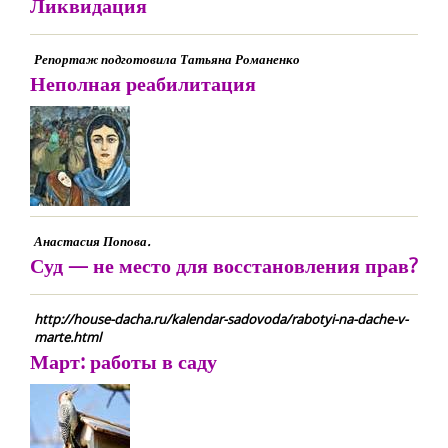
Ликвидация
Репортаж подготовила Татьяна Романенко
Неполная реабилитация
Анастасия Попова.
Суд — не место для восстановления прав?
http://house-dacha.ru/kalendar-sadovoda/rabotyi-na-dache-v-
marte.html
Март: работы в саду