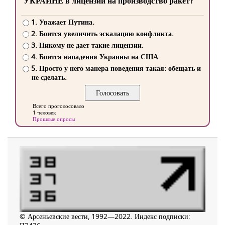
УКРАИНЕ в лицензии на производство ракет?
1. Уважает Путина.
2. Боится увеличить эскалацию конфликта.
3. Никому не дает такие лицензии.
4. Боится нападения Украины на США
5. Просто у него манера поведения такая: обещать и
не сделать.
Всего проголосовало
1 человек
Прошлые опросы
© Арсеньевские вести, 1992—2022. Индекс подписки: