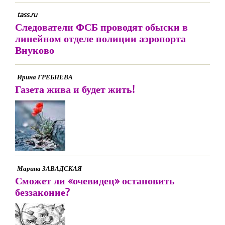
tass.ru
Следователи ФСБ проводят обыски в
линейном отделе полиции аэропорта
Внуково
Ирина ГРЕБНЕВА
Газета жива и будет жить!
Марина ЗАВАДСКАЯ
Сможет ли «очевидец» остановить
беззаконие?