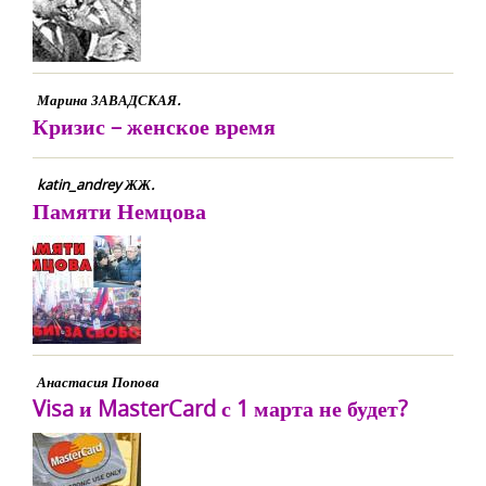
Марина ЗАВАДСКАЯ.
Кризис – женское время
katin_andrey ЖЖ.
Памяти Немцова
Анастасия Попова
Visa и MasterCard с 1 марта не будет?