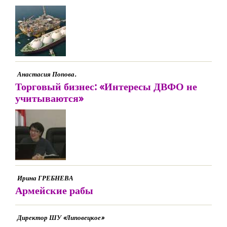
Анастасия Попова.
Торговый бизнес: «Интересы ДВФО не
учитываются»
Ирина ГРЕБНЕВА
Армейские рабы
Директор ШУ «Липовецкое»