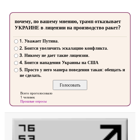
почему, по вашему мнению, трамп отказывает
УКРАИНЕ в лицензии на производство ракет?
1. Уважает Путина.
2. Боится увеличить эскалацию конфликта.
3. Никому не дает такие лицензии.
4. Боится нападения Украины на США
5. Просто у него манера поведения такая: обещать и
не сделать.
Всего проголосовало
1 человек
Прошлые опросы