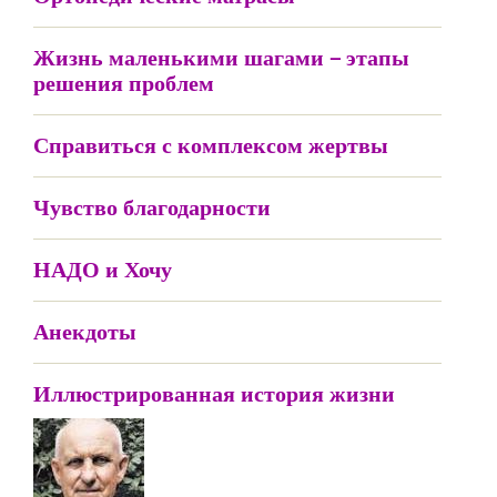
Жизнь маленькими шагами – этапы
решения проблем
Справиться с комплексом жертвы
Чувство благодарности
НАДО и Хочу
Анекдоты
Иллюстрированная история жизни