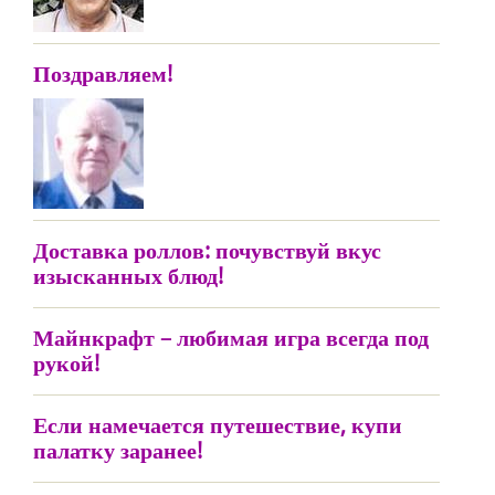
Поздравляем!
Доставка роллов: почувствуй вкус
изысканных блюд!
Майнкрафт – любимая игра всегда под
рукой!
Если намечается путешествие, купи
палатку заранее!