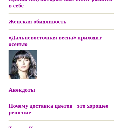
в себе
Женская обидчивость
«Дальневосточная весна» приходит
осенью
Анекдоты
Почему доставка цветов - это хорошее
решение