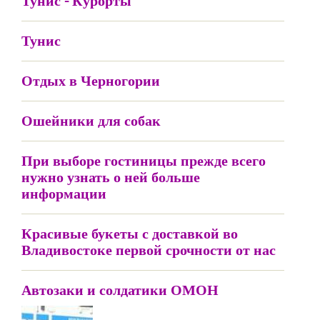
Тунис - Курорты
Тунис
Отдых в Черногории
Ошейники для собак
При выборе гостиницы прежде всего
нужно узнать о ней больше
информации
Красивые букеты с доставкой во
Владивостоке первой срочности от нас
Автозаки и солдатики ОМОН