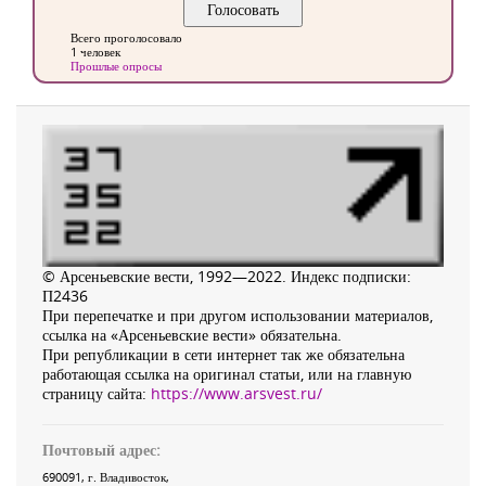
Всего проголосовало
1 человек
Прошлые опросы
© Арсеньевские вести, 1992—2022. Индекс подписки:
П2436
При перепечатке и при другом использовании материалов,
ссылка на «Арсеньевские вести» обязательна.
При републикации в сети интернет так же обязательна
работающая ссылка на оригинал статьи, или на главную
страницу сайта:
https://www.arsvest.ru/
Почтовый адрес:
690091
, г.
Владивосток
,