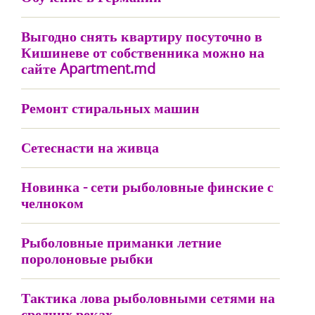
Выгодно снять квартиру посуточно в
Кишиневе от собственника можно на
сайте Apartment.md
Ремонт стиральных машин
Сетеснасти на живца
Новинка - сети рыболовные финские с
челноком
Рыболовные приманки летние
поролоновые рыбки
Тактика лова рыболовными сетями на
средних реках