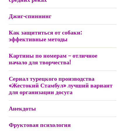
Джиг-спиннинг
Как защититься от собаки:
эффективные методы
Картины по номерам – отличное
начало для творчества!
Сериал турецкого производства
«Жестокий Стамбул» лучший вариант
для организации досуга
Анекдоты
Фруктовая психология