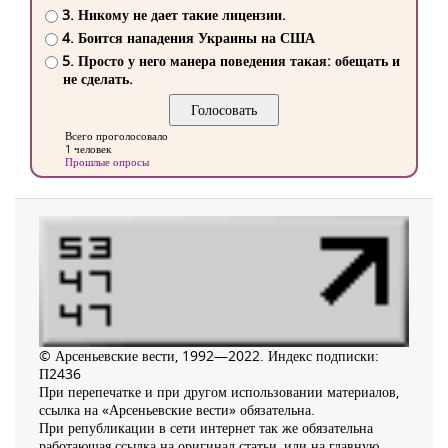
3. Никому не дает такие лицензии.
4. Боится нападения Украины на США
5. Просто у него манера поведения такая: обещать и
не сделать.
Всего проголосовало
1 человек
Прошлые опросы
© Арсеньевские вести, 1992—2022. Индекс подписки:
П2436
При перепечатке и при другом использовании материалов,
ссылка на «Арсеньевские вести» обязательна.
При републикации в сети интернет так же обязательна
работающая ссылка на оригинал статьи, или на главную