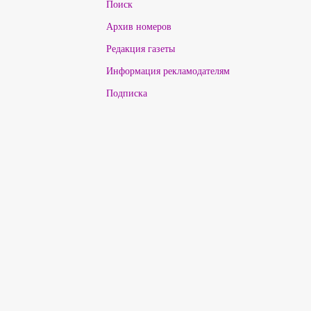
Поиск
Архив номеров
Редакция газеты
Информация рекламодателям
Подписка