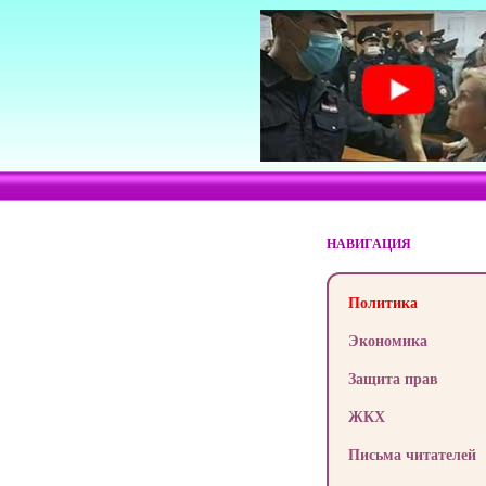
НАВИГАЦИЯ
Политика
Экономика
Защита прав
ЖКХ
Письма читателей