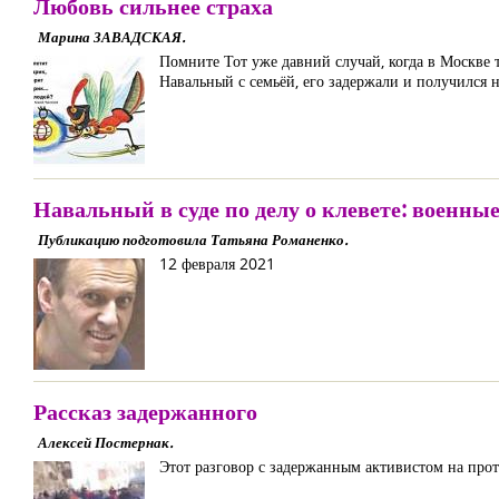
Любовь сильнее страха
Марина ЗАВАДСКАЯ.
Помните Тот уже давний случай, когда в Москве 
Навальный с семьёй, его задержали и получился 
Навальный в суде по делу о клевете: военны
Публикацию подготовила Татьяна Романенко.
12 февраля 2021
Рассказ задержанного
Алексей Постернак.
Этот разговор с задержанным активистом на прот