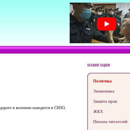
НАВИГАЦИЯ
Политика
Экономика
Защита прав
о дороге в колонию находится в СИЗО,
ЖКХ
Письма читателей