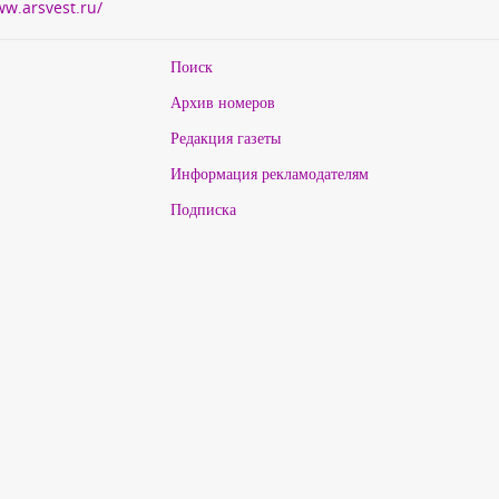
ww.arsvest.ru/
Поиск
Архив номеров
Редакция газеты
Информация рекламодателям
Подписка