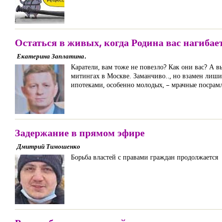
Остаться в живых, когда Родина вас нагибае
Екатерина Заплатина.
Каратели, вам тоже не повезло? Как они вас? А 
митингах в Москве. Заманчиво.., но взамен лиши
ипотеками, особенно молодых, – мрачные посрамл
Задержание в прямом эфире
Дмитрий Тимошенко
Борьба властей с правами граждан продолжается