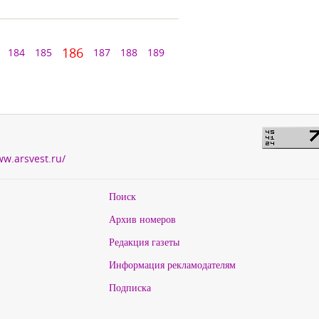
186
184
185
187
188
189
ww.arsvest.ru/
Поиск
Архив номеров
Редакция газеты
Информация рекламодателям
Подписка