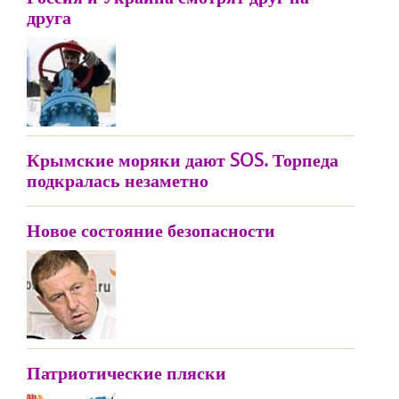
друга
Крымские моряки дают SOS. Торпеда
подкралась незаметно
Новое состояние безопасности
Патриотические пляски