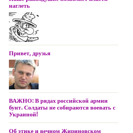
наглеть
Привет, друзья
ВАЖНО: В рядах российской армии
бунт. Солдаты не собираются воевать с
Украиной!
Об этике и вечном Жириновском