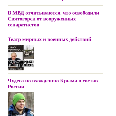
В МВД отчитываются, что освободили
Святогорск от вооруженных
сепаратистов
Театр мирных и военных действий
Чудеса по вхождению Крыма в состав
России