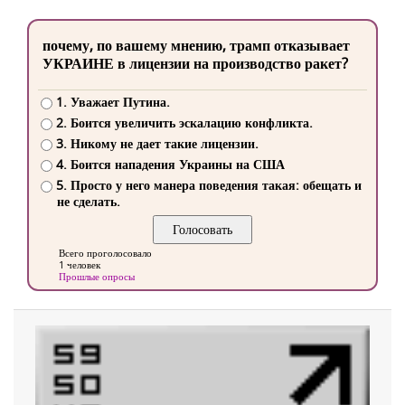
почему, по вашему мнению, трамп отказывает
УКРАИНЕ в лицензии на производство ракет?
1. Уважает Путина.
2. Боится увеличить эскалацию конфликта.
3. Никому не дает такие лицензии.
4. Боится нападения Украины на США
5. Просто у него манера поведения такая: обещать и
не сделать.
Всего проголосовало
1 человек
Прошлые опросы