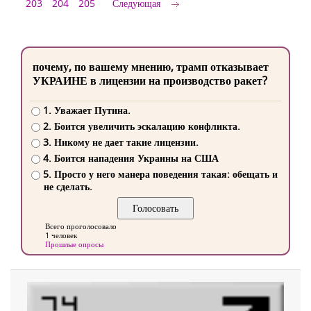
203
204
205
Следующая
почему, по вашему мнению, трамп отказывает
УКРАИНЕ в лицензии на производство ракет?
1. Уважает Путина.
2. Боится увеличить эскалацию конфликта.
3. Никому не дает такие лицензии.
4. Боится нападения Украины на США
5. Просто у него манера поведения такая: обещать и
не сделать.
Всего проголосовало
1 человек
Прошлые опросы