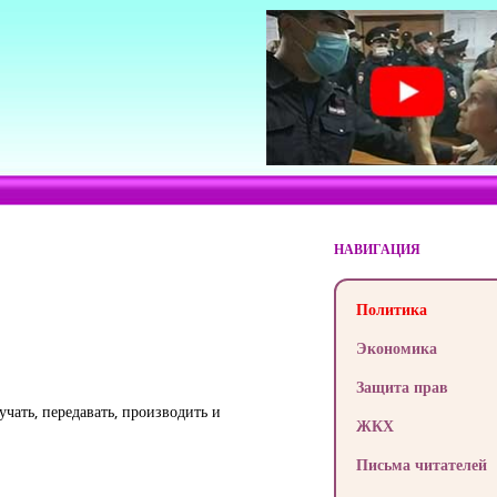
НАВИГАЦИЯ
Политика
Экономика
Защита прав
чать, передавать, производить и
ЖКХ
Письма читателей