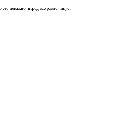
о это неважно: народ все равно ликует