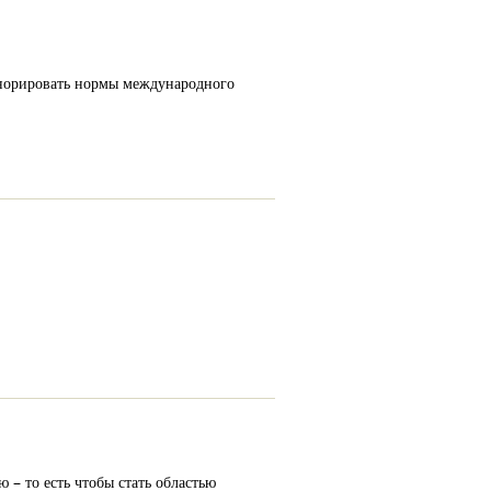
гнорировать нормы международного
 – то есть чтобы стать областью