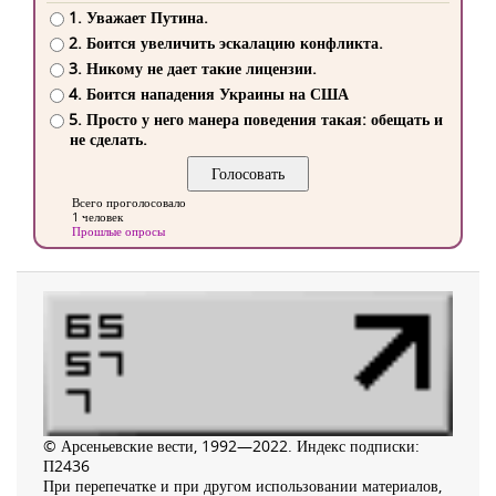
1. Уважает Путина.
2. Боится увеличить эскалацию конфликта.
3. Никому не дает такие лицензии.
4. Боится нападения Украины на США
5. Просто у него манера поведения такая: обещать и
не сделать.
Всего проголосовало
1 человек
Прошлые опросы
© Арсеньевские вести, 1992—2022. Индекс подписки:
П2436
При перепечатке и при другом использовании материалов,