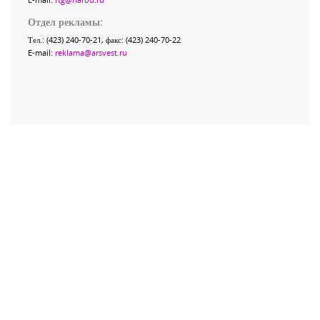
Отдел рекламы:
Тел.: (423) 240-70-21, факс: (423) 240-70-22
E-mail:
reklama@arsvest.ru