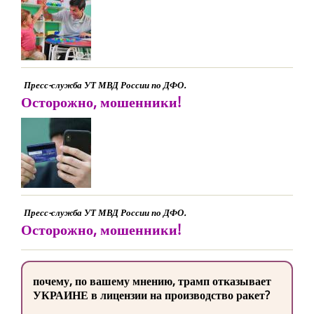
Пресс-служба УТ МВД России по ДФО.
Осторожно, мошенники!
Пресс-служба УТ МВД России по ДФО.
Осторожно, мошенники!
почему, по вашему мнению, трамп отказывает
УКРАИНЕ в лицензии на производство ракет?