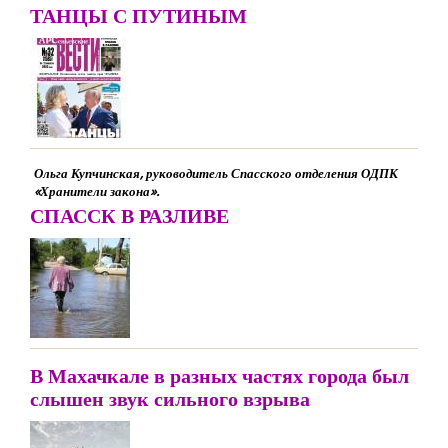
ТАНЦЫ С ПУТИНЫМ
Ольга Купчинская, руководитель Спасского отделения ОДПК
«Хранители закона».
СПАССК В РАЗЛИВЕ
В Махачкале в разных частях города был
слышен звук сильного взрыва