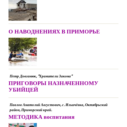
О НАВОДНЕНИЯХ В ПРИМОРЬЕ
Петр Довганюк, "Хранители Закона"
ПРИГОВОРЫ НАЗНАЧЕННОМУ
УБИЙЦЕЙ
Павлов Анатолий Августович, с. Ильичёвка, Октябрьский
район, Приморский край.
МЕТОДИКА воспитания