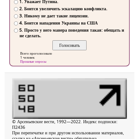
1. Уважает Путина.
2. Боится увеличить эскалацию конфликта.
3. Никому не дает такие лицензии.
4. Боится нападения Украины на США
5. Просто у него манера поведения такая: обещать и
не сделать.
Всего проголосовало
1 человек
Прошлые опросы
© Арсеньевские вести, 1992—2022. Индекс подписки:
П2436
При перепечатке и при другом использовании материалов,
ссылка на «Арсеньевские вести» обязательна.