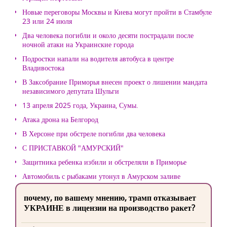
Новые переговоры Москвы и Киева могут пройти в Стамбуле
23 или 24 июля
Два человека погибли и около десяти пострадали после
ночной атаки на Украинские города
Подростки напали на водителя автобуса в центре
Владивостока
В Заксобрание Приморья внесен проект о лишении мандата
независимого депутата Шульги
13 апреля 2025 года, Украина, Сумы.
Атака дрона на Белгород
В Херсоне при обстреле погибли два человека
С ПРИСТАВКОЙ "АМУРСКИЙ"
Защитника ребенка избили и обстреляли в Приморье
Автомобиль с рыбаками утонул в Амурском заливе
почему, по вашему мнению, трамп отказывает
УКРАИНЕ в лицензии на производство ракет?