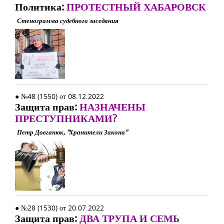
Политика:
ПРОТЕСТНЫЙ ХАБАРОВСК
Стенограмма судебного заседания
● №48 (1550) от 08.12.2022
Защита прав:
НАЗНАЧЕНЫ
ПРЕСТУПНИКАМИ?
Петр Довганюк, "Хранители Закона"
● №28 (1530) от 20.07.2022
Защита прав:
ДВА ТРУПА И СЕМЬ