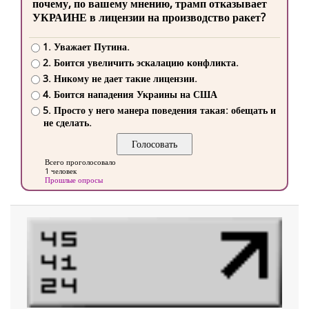
почему, по вашему мнению, трамп отказывает
УКРАИНЕ в лицензии на производство ракет?
1. Уважает Путина.
2. Боится увеличить эскалацию конфликта.
3. Никому не дает такие лицензии.
4. Боится нападения Украины на США
5. Просто у него манера поведения такая: обещать и
не сделать.
Всего проголосовало
1 человек
Прошлые опросы