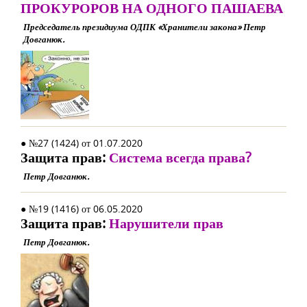
ПРОКУРОРОВ НА ОДНОГО ПАШАЕВА
Председатель президиума ОДПК «Хранители закона» Петр
Довганюк.
● №27 (1424) от 01.07.2020
Защита прав:
Система всегда права?
Петр Довганюк.
● №19 (1416) от 06.05.2020
Защита прав:
Нарушители прав
Петр Довганюк.