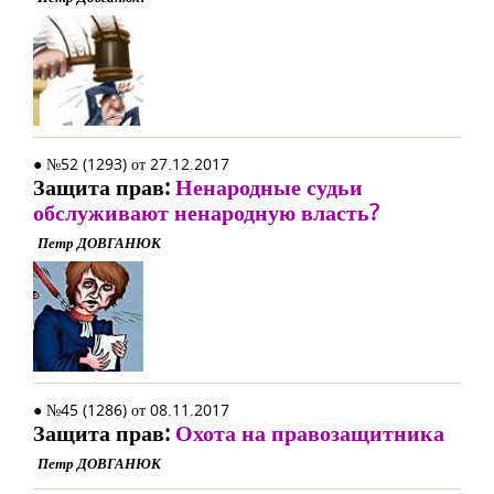
● №52 (1293) от 27.12.2017
Защита прав:
Ненародные судьи
обслуживают ненародную власть?
Петр ДОВГАНЮК
● №45 (1286) от 08.11.2017
Защита прав:
Охота на правозащитника
Петр ДОВГАНЮК