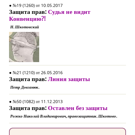
● №19 (1260) от 10.05.2017
Защита прав:
Судья не видит
Конвенцию?!
Н. Шкотовский
● №21 (1210) от 26.05.2016
Защита прав:
Линия защиты
Петр Довганюк.
● №50 (1082) от 11.12.2013
Защита прав:
Оставлен без защиты
Рожко Николай Владимирович, правозащитник. Шкотово.