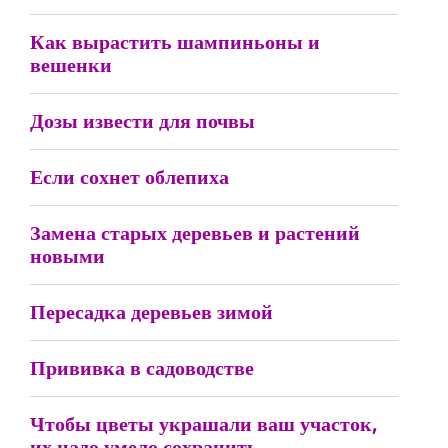
Как вырастить шампиньоны и
вешенки
Дозы извести для почвы
Если сохнет облепиха
Замена старых деревьев и растений
новыми
Пересадка деревьев зимой
Прививка в садоводстве
Чтобы цветы украшали ваш участок,
их надо умело сохранить