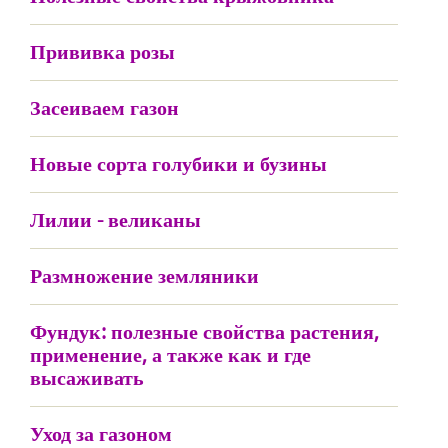
Прививка розы
Засеиваем газон
Новые сорта голубики и бузины
Лилии - великаны
Размножение земляники
Фундук: полезные свойства растения,
применение, а также как и где
высаживать
Уход за газоном