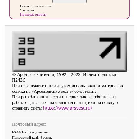
Всего проголосовало
1 человек
Прошлые опросы
© Арсеньевские вести, 1992—2022. Индекс подписки:
П2436
При перепечатке и при другом использовании материалов,
ссылка на «Арсеньевские вести» обязательна.
При републикации в сети интернет так же обязательна
работающая ссылка на оригинал статьи, или на главную
страницу сайта:
https://www.arsvest.ru/
Почтовый адрес:
690091
, г.
Владивосток
,
Приморский край
,
Россия
.