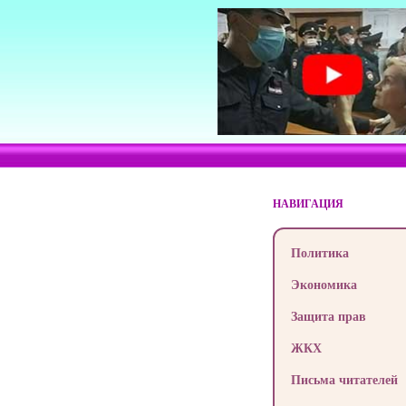
НАВИГАЦИЯ
Политика
Экономика
Защита прав
ЖКХ
Письма читателей