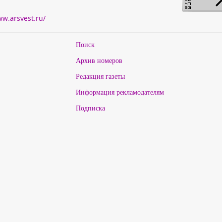
ww.arsvest.ru/
Поиск
Архив номеров
Редакция газеты
Информация рекламодателям
Подписка