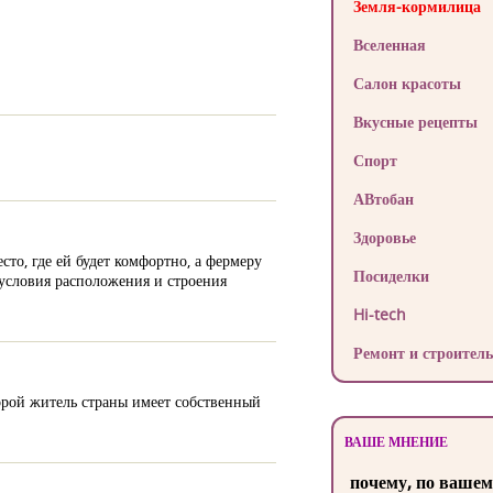
Земля-кормилица
Вселенная
Салон красоты
Вкусные рецепты
Спорт
АВтобан
Здоровье
то, где ей будет комфортно, а фермеру
Посиделки
 условия расположения и строения
Hi-tech
Ремонт и строитель
орой житель страны имеет собственный
ВАШЕ МНЕНИЕ
почему, по вашем