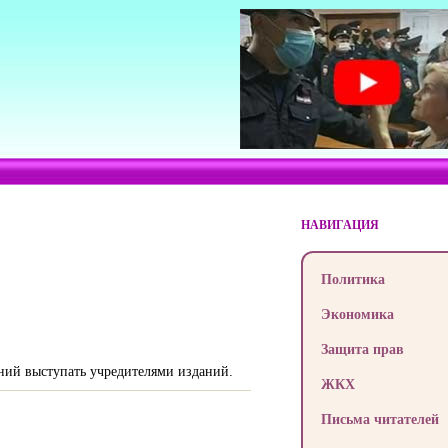
НАВИГАЦИЯ
Политика
Экономика
Защита прав
ний выступать учредителями изданий.
ЖКХ
Письма читателей