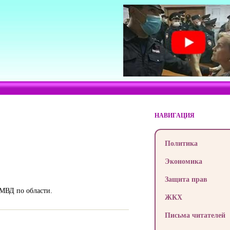
НАВИГАЦИЯ
Политика
Экономика
Защита прав
УМВД по области.
ЖКХ
Письма читателей