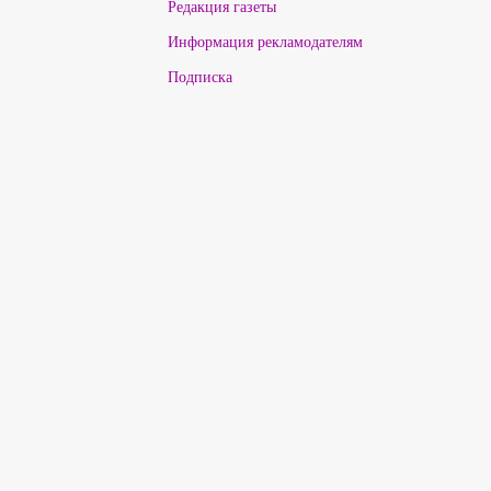
Редакция газеты
Информация рекламодателям
Подписка