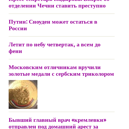
отделении Чечни ставить преступно
Путин: Сноуден может остаться в
России
Летит по небу четвертак, а всем до
фени
Московским отличникам вручили
золотые медали с сербским триколором
Бывший главный врач «кремлевки»
отправлен под домашний арест за