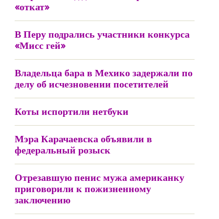
«откат»
В Перу подрались участники конкурса
«Мисс гей»
Владельца бара в Мехико задержали по
делу об исчезновении посетителей
Коты испортили нетбуки
Мэра Карачаевска объявили в
федеральный розыск
Отрезавшую пенис мужа американку
приговорили к пожизненному
заключению