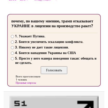
почему, по вашему мнению, трамп отказывает
УКРАИНЕ в лицензии на производство ракет?
1. Уважает Путина.
2. Боится увеличить эскалацию конфликта.
3. Никому не дает такие лицензии.
4. Боится нападения Украины на США
5. Просто у него манера поведения такая: обещать и
не сделать.
Всего проголосовало
1 человек
Прошлые опросы