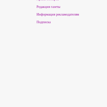
Редакция газеты
Информация рекламодателям
Подписка