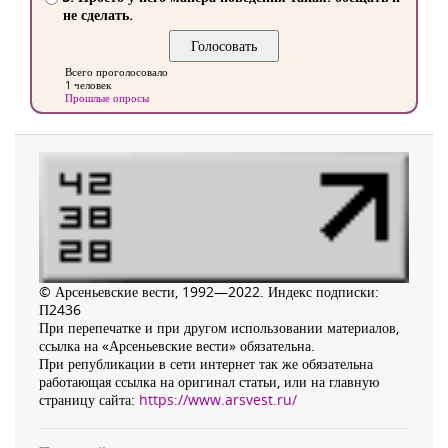
не сделать.
Всего проголосовало
1 человек
Прошлые опросы
© Арсеньевские вести, 1992—2022. Индекс подписки:
П2436
При перепечатке и при другом использовании материалов,
ссылка на «Арсеньевские вести» обязательна.
При републикации в сети интернет так же обязательна
работающая ссылка на оригинал статьи, или на главную
страницу сайта:
https://www.arsvest.ru/