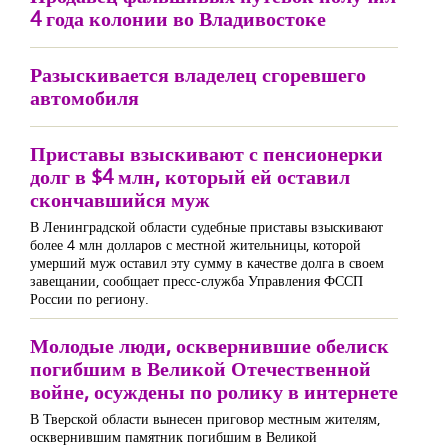
4 года колонии во Владивостоке
Разыскивается владелец сгоревшего
автомобиля
Приставы взыскивают с пенсионерки
долг в $4 млн, который ей оставил
скончавшийся муж
В Ленинградской области судебные приставы взыскивают
более 4 млн долларов с местной жительницы, которой
умерший муж оставил эту сумму в качестве долга в своем
завещании, сообщает пресс-служба Управления ФССП
России по региону.
Молодые люди, осквернившие обелиск
погибшим в Великой Отечественной
войне, осуждены по ролику в интернете
В Тверской области вынесен приговор местным жителям,
осквернившим памятник погибшим в Великой