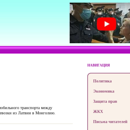
НАВИГАЦИЯ
Политика
Экономика
Защита прав
омобильного транспорта между
ЖКХ
ревозки из Латвии в Монголию.
Письма читателей