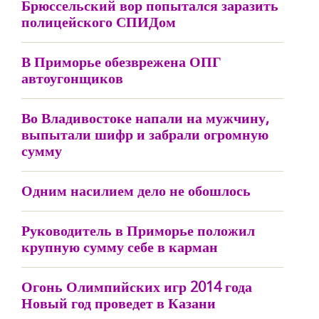
Брюссельский вор попытался заразить
полицейского СПИДом
В Приморье обезврежена ОПГ
автоугонщиков
Во Владивостоке напали на мужчину,
выпытали шифр и забрали огромную
сумму
Одним насилием дело не обошлось
Руководитель в Приморье положил
крупную сумму себе в карман
Огонь Олимпийских игр 2014 года
Новый год проведет в Казани