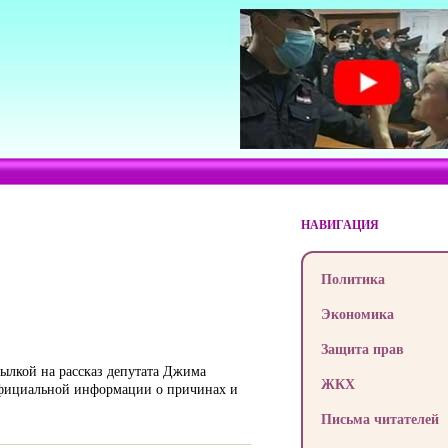
НАВИГАЦИЯ
Политика
Экономика
Защита прав
сылкой на рассказ депутата Джима
ЖКХ
 Официальной информации о причинах и
Письма читателей