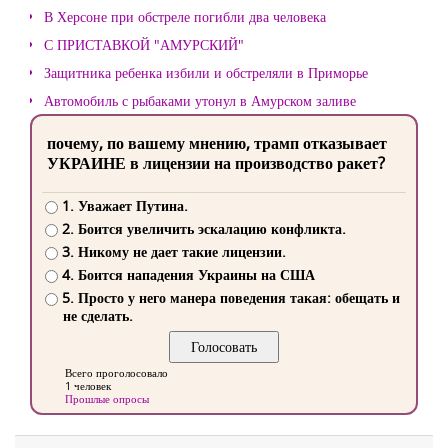
В Херсоне при обстреле погибли два человека
С ПРИСТАВКОЙ "АМУРСКИЙ"
Защитника ребенка избили и обстреляли в Приморье
Автомобиль с рыбаками утонул в Амурском заливе
почему, по вашему мнению, трамп отказывает
УКРАИНЕ в лицензии на производство ракет?
1. Уважает Путина.
2. Боится увеличить эскалацию конфликта.
3. Никому не дает такие лицензии.
4. Боится нападения Украины на США
5. Просто у него манера поведения такая: обещать и
не сделать.
Всего проголосовало
1 человек
Прошлые опросы