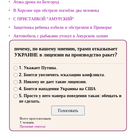
Атака дрона на Белгород
В Херсоне при обстреле погибли два человека
С ПРИСТАВКОЙ "АМУРСКИЙ"
Защитника ребенка избили и обстреляли в Приморье
Автомобиль с рыбаками утонул в Амурском заливе
почему, по вашему мнению, трамп отказывает
УКРАИНЕ в лицензии на производство ракет?
1. Уважает Путина.
2. Боится увеличить эскалацию конфликта.
3. Никому не дает такие лицензии.
4. Боится нападения Украины на США
5. Просто у него манера поведения такая: обещать и
не сделать.
Всего проголосовало
1 человек
Прошлые опросы