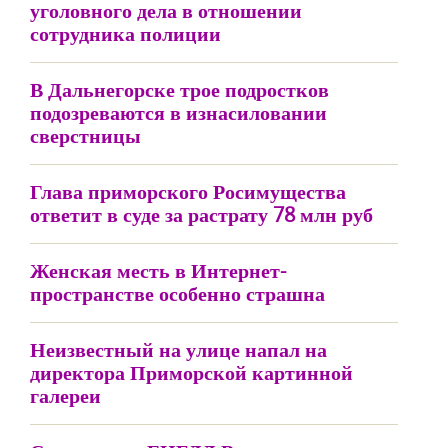
уголовного дела в отношении
сотрудника полиции
В Дальнегорске трое подростков
подозреваются в изнасиловании
сверстницы
Глава приморского Росимущества
ответит в суде за растрату 78 млн руб
Женская месть в Интернет-
пространстве особенно страшна
Неизвестный на улице напал на
директора Приморской картинной
галереи