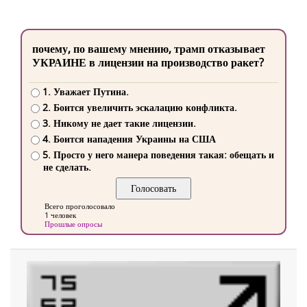
почему, по вашему мнению, трамп отказывает
УКРАИНЕ в лицензии на производство ракет?
1. Уважает Путина.
2. Боится увеличить эскалацию конфликта.
3. Никому не дает такие лицензии.
4. Боится нападения Украины на США
5. Просто у него манера поведения такая: обещать и
не сделать.
Всего проголосовало
1 человек
Прошлые опросы