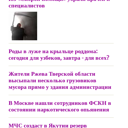
специалистов
Роды в луже на крыльце роддома:
сегодня для узбеков, завтра - для всех?
Жители Ржева Тверской области
высыпали несколько грузовиков
мусора прямо у здания администрации
В Москве нашли сотрудников ФСКН в
состоянии наркотического опьянения
МЧС создаст в Якутии резерв