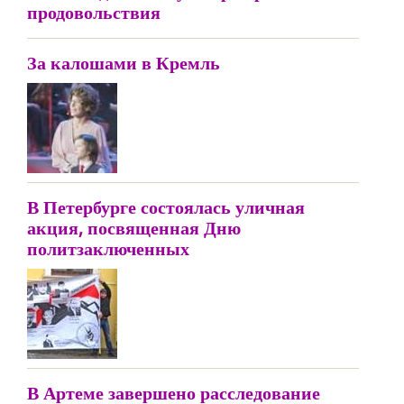
продовольствия
За калошами в Кремль
В Петербурге состоялась уличная
акция, посвященная Дню
политзаключенных
В Артеме завершено расследование