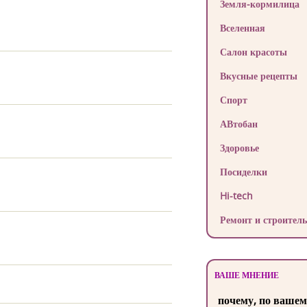
Земля-кормилица
Вселенная
Салон красоты
Вкусные рецепты
Спорт
АВтобан
Здоровье
Посиделки
Hi-tech
Ремонт и строитель
ВАШЕ МНЕНИЕ
почему, по вашем