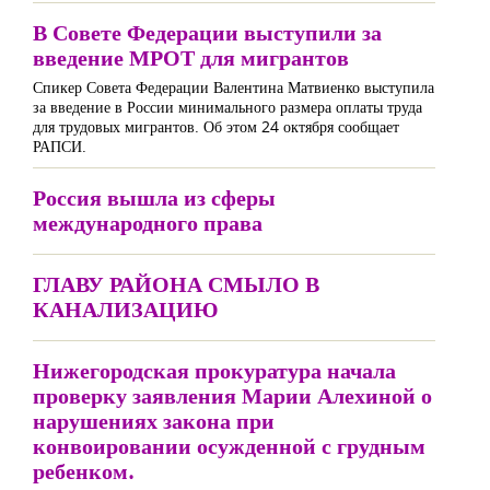
В Совете Федерации выступили за
введение МРОТ для мигрантов
Спикер Совета Федерации Валентина Матвиенко выступила
за введение в России минимального размера оплаты труда
для трудовых мигрантов. Об этом 24 октября сообщает
РАПСИ.
Россия вышла из сферы
международного права
ГЛАВУ РАЙОНА СМЫЛО В
КАНАЛИЗАЦИЮ
Нижегородская прокуратура начала
проверку заявления Марии Алехиной о
нарушениях закона при
конвоировании осужденной с грудным
ребенком.