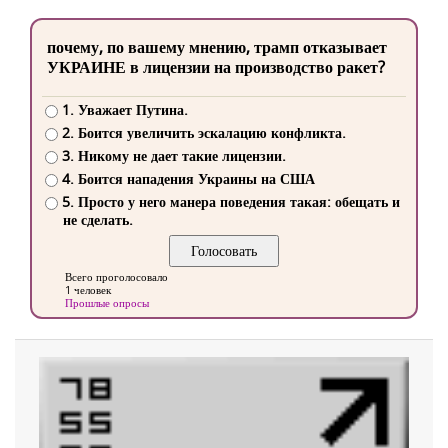
почему, по вашему мнению, трамп отказывает
УКРАИНЕ в лицензии на производство ракет?
1. Уважает Путина.
2. Боится увеличить эскалацию конфликта.
3. Никому не дает такие лицензии.
4. Боится нападения Украины на США
5. Просто у него манера поведения такая: обещать и
не сделать.
Всего проголосовало
1 человек
Прошлые опросы