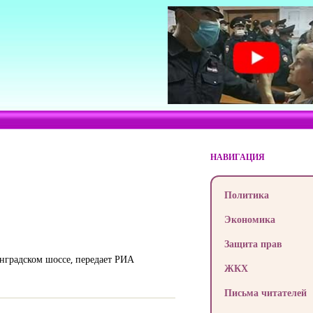
НАВИГАЦИЯ
Политика
Экономика
Защита прав
нградском шоссе, передает РИА
ЖКХ
Письма читателей