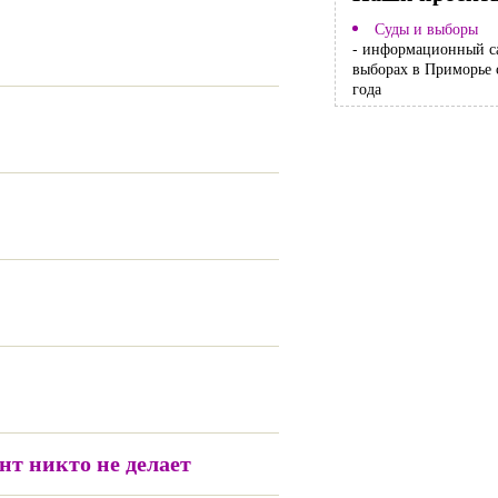
Суды и выборы
- информационный с
выборах в Приморье 
года
нт никто не делает