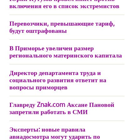
включения его в список экстремистов
Перевозчики, превышающие тариф,
будут оштрафованы
В Приморье увеличен размер
регионального материнского капитала
Директор департамента труда и
социального развития ответит на
вопросы приморцев
Главреду Znak.com Аксане Пановой
запретили работать в СМИ
Эксперты: новые правила
авиадосмотра могут ударить по