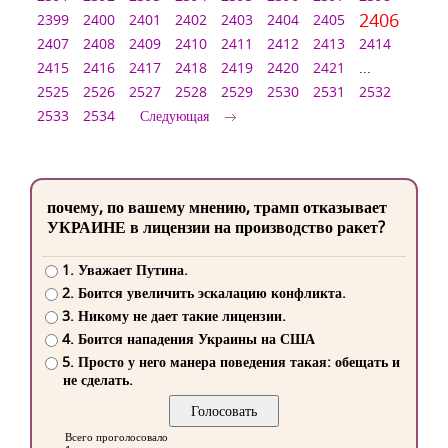
2406
2399
2400
2401
2402
2403
2404
2405
2407
2408
2409
2410
2411
2412
2413
2414
2415
2416
2417
2418
2419
2420
2421
...
2525
2526
2527
2528
2529
2530
2531
2532
2533
2534
Следующая
почему, по вашему мнению, трамп отказывает
УКРАИНЕ в лицензии на производство ракет?
1. Уважает Путина.
2. Боится увеличить эскалацию конфликта.
3. Никому не дает такие лицензии.
4. Боится нападения Украины на США
5. Просто у него манера поведения такая: обещать и
не сделать.
Всего проголосовало