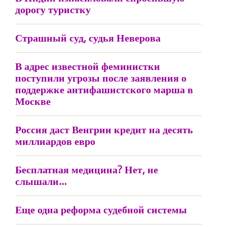
дорогу туристку
Страшный суд, судья Неверова
В адрес известной феминистки
поступили угрозы после заявления о
поддержке антифашистского марша в
Москве
Россия даст Венгрии кредит на десять
миллиардов евро
Бесплатная медицина? Нет, не
слышали…
Еще одна реформа судебной системы