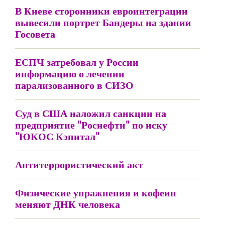
В Киеве сторонники евроинтеграции
вывесили портрет Бандеры на здании
Госовета
ЕСПЧ затребовал у России
информацию о лечении
парализованного в СИЗО
Суд в США наложил санкции на
предприятие "Роснефти" по иску
"ЮКОС Кэпитал"
Антитеррористический акт
Физические упражнения и кофеин
меняют ДНК человека