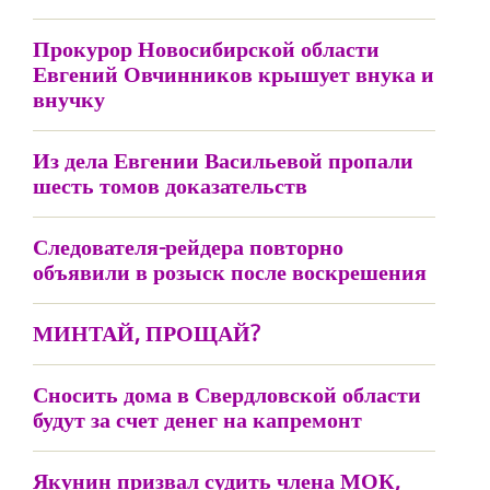
Прокурор Новосибирской области
Евгений Овчинников крышует внука и
внучку
Из дела Евгении Васильевой пропали
шесть томов доказательств
Следователя-рейдера повторно
объявили в розыск после воскрешения
МИНТАЙ, ПРОЩАЙ?
Сносить дома в Свердловской области
будут за счет денег на капремонт
Якунин призвал судить члена МОК,