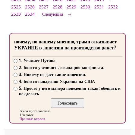
2525
2526
2527
2528
2529
2530
2531
2532
2533
2534
Следующая
почему, по вашему мнению, трамп отказывает
УКРАИНЕ в лицензии на производство ракет?
1. Уважает Путина.
2. Боится увеличить эскалацию конфликта.
3. Никому не дает такие лицензии.
4. Боится нападения Украины на США
5. Просто у него манера поведения такая: обещать и
не сделать.
Всего проголосовало
1 человек
Прошлые опросы