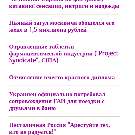
катанию: сенсации, интриги и надежды
Пьяный загул москвича обошелся его
жене в 1,5 миллиона рублей
Отравленные таблетки
фармацевтической индустрии ("Project
Syndicate", США)
Отчисление вместо красного диплома
Украинец официально потребовал
сопровождения ГАИ для поездки с
друзьями в баню
Нестоличная Россия "Арестуйте тех,
кто не радуется!"